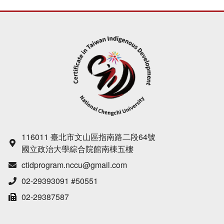
116011 臺北市文山區指南路二段64號
國立政治大學綜合院館南棟五樓
ctidprogram.nccu@gmail.com
02-29393091 #50551
02-29387587