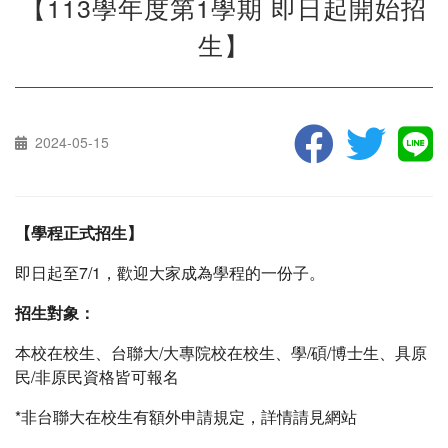
【113學年度第1學期 即日起開始招
生】
2024-05-15
【學程正式招生】
即日起至7/1，歡迎大家成為學程的一份子。
招生對象：
本校在校生、台聯大/大專院校在校生、學/碩/博士生、具原
民/非原民資格皆可報名
*非台聯大在校生有額外申請規定，詳情請見網站