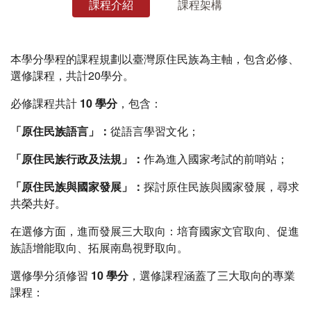
課程介紹
課程架構
本學分學程的課程規劃以臺灣原住民族為主軸，包含必修、
選修課程，共計20學分。
必修課程共計
10 學分
，包含：
「原住民族語言」：
從語言學習文化；
「原住民族行政及法規」：
作為進入國家考試的前哨站；
「原住民族與國家發展」：
探討原住民族與國家發展，尋求
共榮共好。
在選修方面，進而發展三大取向：培育國家文官取向、促進
族語增能取向、拓展南島視野取向。
選修學分須修習
10 學分
，選修課程涵蓋了三大取向的專業
課程：