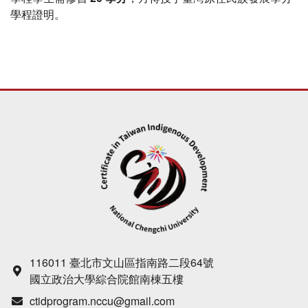
學程證明。
116011 臺北市文山區指南路二段64號
國立政治大學綜合院館南棟五樓
ctidprogram.nccu@gmail.com